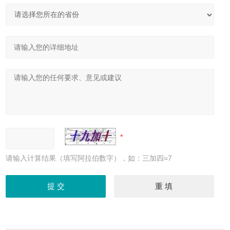
请输入计算结果（填写阿拉伯数字），如：三加四=7