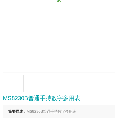
MS8230B普通手持数字多用表
简要描述：
MS8230B普通手持数字多用表