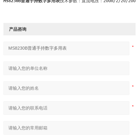
MS8230B普通手持数字多用表
技术参数：直流电压：200m/2/20/200/10
产品咨询