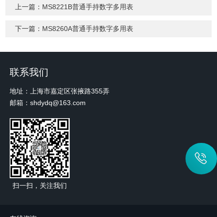
上一篇：
MS8221B普通手持数字多用表
下一篇：
MS8260A普通手持数字多用表
联系我们
地址：上海市嘉定区张掖路355弄
邮箱：shdydq@163.com
扫一扫，关注我们