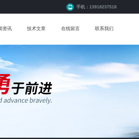
手机：13918237518
闻资讯
技术文章
在线留言
联系我们