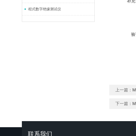
补充
程式数字绝缘测试仪
验
上一篇：
M
下一篇：
M
联系我们