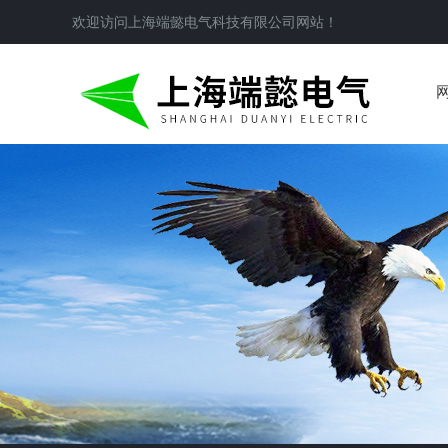
欢迎访问
上海端懿电气科技有限公司
网站！