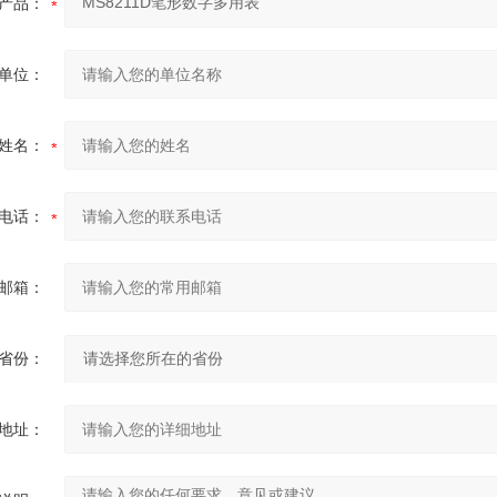
产品：
单位：
姓名：
电话：
邮箱：
省份：
地址：