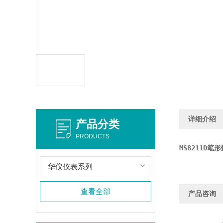
详细介绍
产品分类
PRODUCTS
MS8211D笔
华仪仪表系列
查看全部
产品咨询