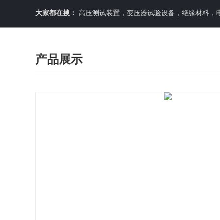
大家都在搜：
高压测试装置，变压器试验设备，绝缘材料，
产品展示