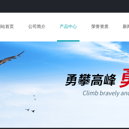
网站首页
公司简介
产品中心
荣誉资质
新