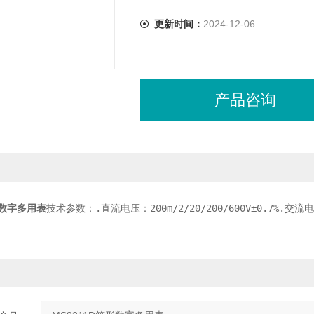
更新时间：
2024-12-06
产品咨询
形数字多用表
技术参数：.直流电压：200m/2/20/200/600V±0.7%.交流电压：