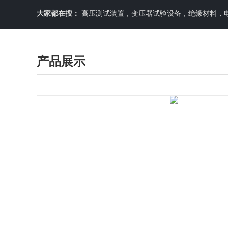
大家都在搜：
高压测试装置，变压器试验设备，绝缘材料，
产品展示