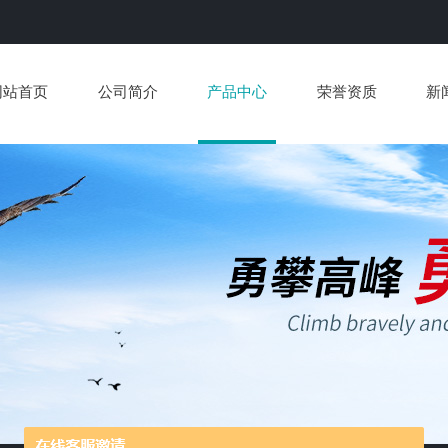
网站首页
公司简介
产品中心
荣誉资质
新