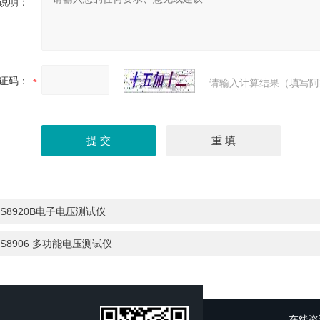
说明：
证码：
请输入计算结果（填写阿
S8920B电子电压测试仪
S8906 多功能电压测试仪
在线咨