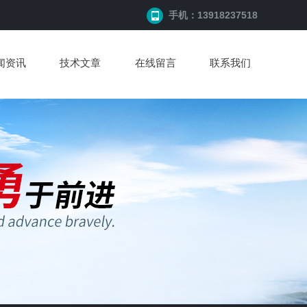
手机：13918237518
闻资讯
技术文章
在线留言
联系我们