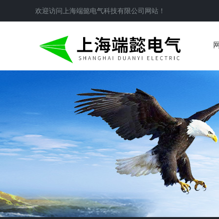
欢迎访问
上海端懿电气科技有限公司
网站！