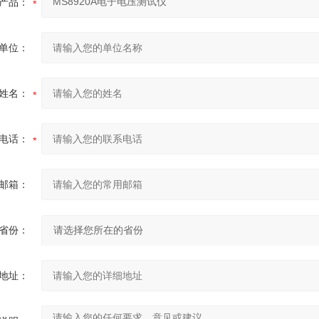
产品：
单位：
姓名：
电话：
邮箱：
省份：
地址：