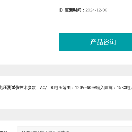
更新时间：
2024-12-06
产品咨询
子电压测试仪
技术参数：AC/ DC电压范围：120V~600V输入阻抗：15KΩ电源：3