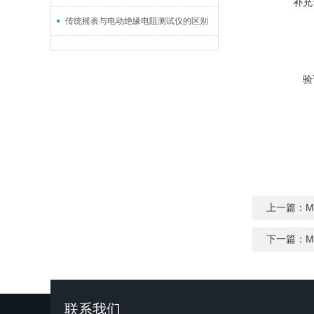
补充
传统摇表与电动绝缘电阻测试仪的区别
验
上一篇：
M
下一篇：
M
联系我们