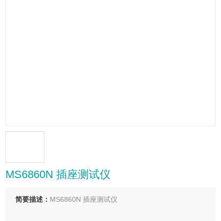
MS6860N 插座测试仪
简要描述：
MS6860N 插座测试仪