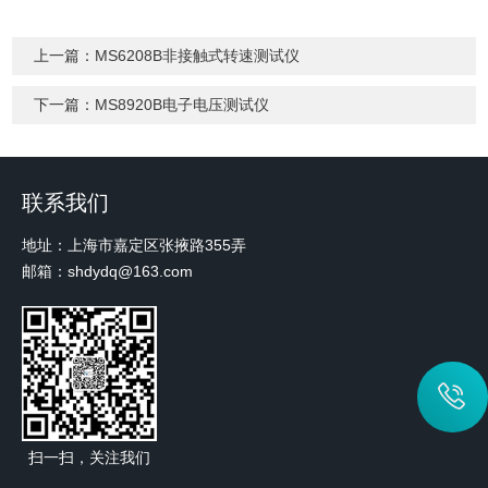
上一篇：
MS6208B非接触式转速测试仪
下一篇：
MS8920B电子电压测试仪
联系我们
地址：上海市嘉定区张掖路355弄
邮箱：shdydq@163.com
扫一扫，关注我们