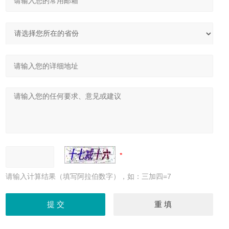
请输入计算结果（填写阿拉伯数字），如：三加四=7