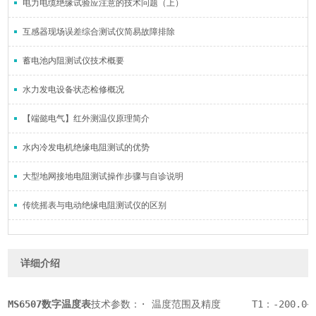
电力电缆绝缘试验应注意的技术问题（上）
互感器现场误差综合测试仪简易故障排除
蓄电池内阻测试仪技术概要
水力发电设备状态检修概况
【端懿电气】红外测温仪原理简介
水内冷发电机绝缘电阻测试的优势
大型地网接地电阻测试操作步骤与自诊说明
传统摇表与电动绝缘电阻测试仪的区别
详细介绍
MS6507数字温度表
技术参数：· 温度范围及精度　 　 T1：-200.0∽200.0