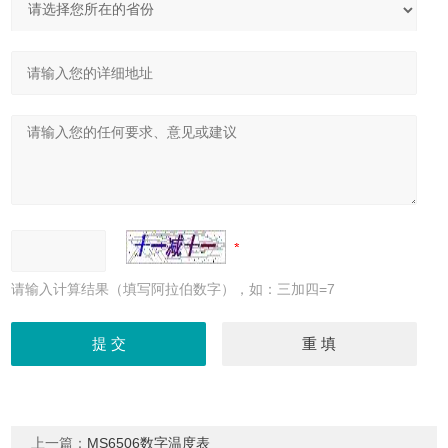
请输入计算结果（填写阿拉伯数字），如：三加四=7
上一篇：
MS6506数字温度表