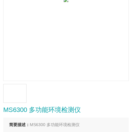
MS6300 多功能环境检测仪
简要描述：
MS6300 多功能环境检测仪