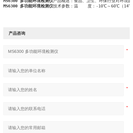
MS6300 多功能环境检测仪
产品概述：食品、卫生、环保行业对环境的
MS6300 多功能环境检测仪
技术参数：温    度：-10℃～60℃（14℉～＋14
产品咨询