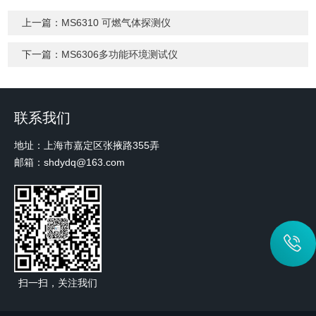
上一篇：
MS6310 可燃气体探测仪
下一篇：
MS6306多功能环境测试仪
联系我们
地址：上海市嘉定区张掖路355弄
邮箱：shdydq@163.com
扫一扫，关注我们