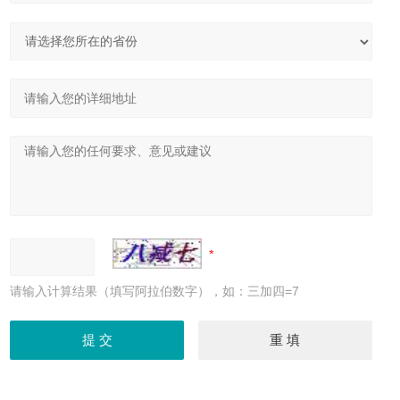
请输入计算结果（填写阿拉伯数字），如：三加四=7